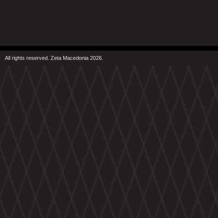
All rights reserved. Zeta Macedonia 2026.