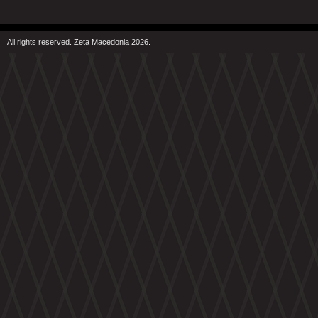
All rights reserved. Zeta Macedonia 2026.