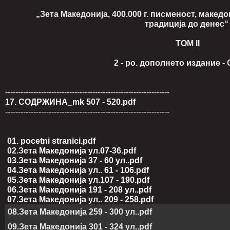
„Зета Македонија, 400.000 г. писменост, македонс
традиција до денес
ТОМ II
2 - ро. дополнето издание - Скопје :
----------------------------------------------------------------
17. СОДРЖИНА_mk 507 - 520.pdf
----------------------------------------------------------------
01. pocetni stranici.pdf
02.Зета
Македонија ул.07-36.pdf
03.Зета Македонија 37 - 60 ул..pdf
04.Зета Македонија ул.. 61 - 106.pdf
05.Зета Македонија ул.107 - 190.pdf
06.Зета Македонија 191 - 208 ул..pdf
07.Зета Македонија ул.. 209 - 258.pdf
08.Зета Македонија 259 - 300 ул..pdf
09.Зета Македонија 301 - 324 ул..pdf