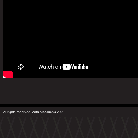
All rights reserved. Zeta Macedonia 2026.