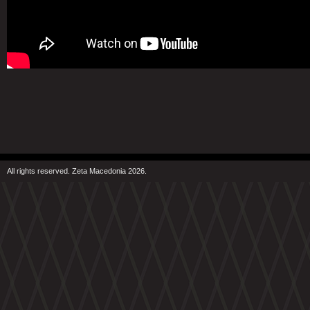
All rights reserved. Zeta Macedonia 2026.