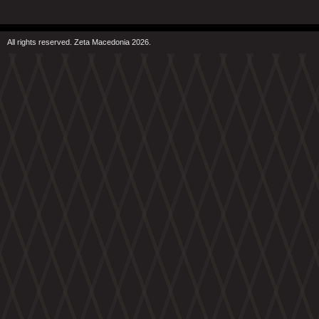
All rights reserved. Zeta Macedonia 2026.