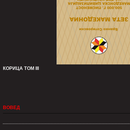
КОРИЦА ТОМ III
ВОВЕД