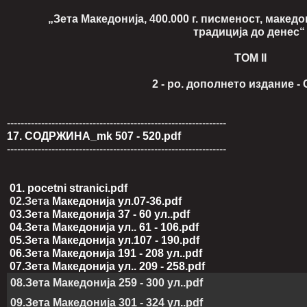
„Зета Македонија, 400.000 г. писменост, македонс
традиција до денес
ТОМ II
2 - ро. дополнето издание - Скопје :
----------------------------------------------------------------
17. СОДРЖИНА_mk 507 - 520.pdf
----------------------------------------------------------------
01. pocetni stranici.pdf
02.Зета
Македонија ул.07-36.pdf
03.Зета Македонија 37 - 60 ул..pdf
04.Зета Македонија ул.. 61 - 106.pdf
05.Зета Македонија ул.107 - 190.pdf
06.Зета Македонија 191 - 208 ул..pdf
07.Зета Македонија ул.. 209 - 258.pdf
08.Зета Македонија 259 - 300 ул..pdf
09.Зета Македонија 301 - 324 ул..pdf