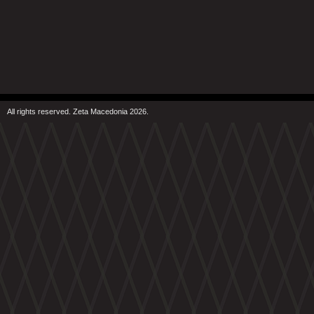
All rights reserved. Zeta Macedonia 2026.