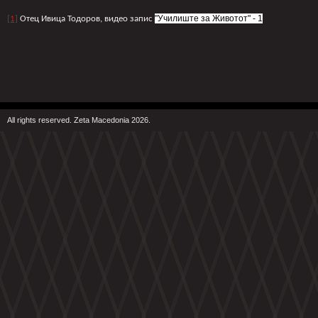
"Училиште за Животот" - 1
[1]
Отец Ивица Тодоров, видео запис
All rights reserved. Zeta Macedonia 2026.